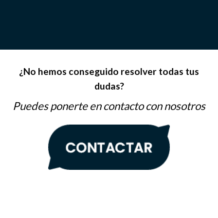
¿No hemos conseguido resolver todas tus
dudas?
Puedes ponerte en contacto con nosotros