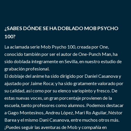
¿SABES DÓNDE SE HA DOBLADO MOB PSYCHO
100?
La aclamada serie Mob Psycho 100, creada por One,
conocido también por ser el autor de One-Punch Man, ha
sido doblada íntegramente en Sevilla, en nuestro estudio de
grabación profesional.
El doblaje del anime ha sido dirigido por Daniel Casanova y
ajustado por Jaime Roca; y ha sido gratamente valorado por
su calidad, así como por su elenco variopinto y fresco. De
estas nuevas voces, un gran porcentaje provienen de la
escuela, tanto profesores como alumnos. Podemos destacar
a Gago Montesinos, Andreu López, Mari Ro Aguilar, Néstor
Barea y el mismo Dani Casanova, entre muchos otros más.
¡Puedes seguir las aventuras de Mob y compañía en