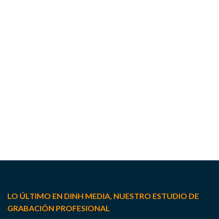
DOBLAJE EN REMOTO
LO ÚLTIMO EN DINH MEDIA, NUESTRO ESTUDIO DE
GRABACIÓN PROFESIONAL